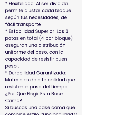
* Flexibilidad: Al ser dividida,
permite ajustar cada bloque
según tus necesidades, de
fácil transporte
* Estabilidad Superior: Las 8
patas en total (4 por bloque)
aseguran una distribución
uniforme del peso, con la
capacidad de resistir buen
peso .
* Durabilidad Garantizada:
Materiales de alta calidad que
resisten el paso del tiempo.
¿Por Qué Elegir Esta Base
Cama?
Si buscas una base cama que
combine estilo, funcionalidad y