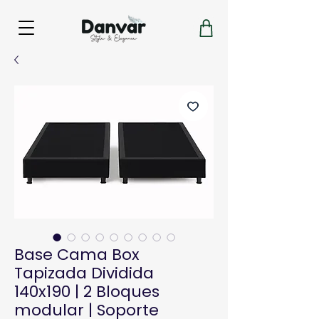
Base Cama Box
Tapizada Dividida
140x190 | 2 Bloques
modular | Soporte