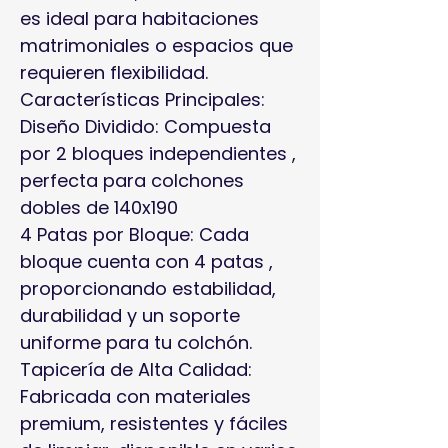
es ideal para habitaciones
matrimoniales o espacios que
requieren flexibilidad.
Características Principales:
Diseño Dividido: Compuesta
por 2 bloques independientes ,
perfecta para colchones
dobles de 140x190
4 Patas por Bloque: Cada
bloque cuenta con 4 patas ,
proporcionando estabilidad,
durabilidad y un soporte
uniforme para tu colchón.
Tapicería de Alta Calidad:
Fabricada con materiales
premium, resistentes y fáciles