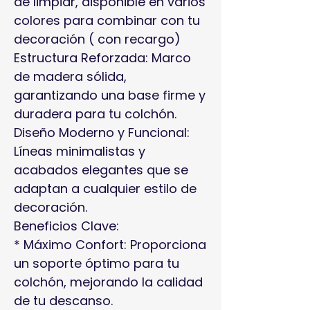
de limpiar, disponible en varios
colores para combinar con tu
decoración ( con recargo)
Estructura Reforzada: Marco
de madera sólida,
garantizando una base firme y
duradera para tu colchón.
Diseño Moderno y Funcional:
Líneas minimalistas y
acabados elegantes que se
adaptan a cualquier estilo de
decoración.
Beneficios Clave:
* Máximo Confort: Proporciona
un soporte óptimo para tu
colchón, mejorando la calidad
de tu descanso.